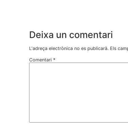
Deixa un comentari
L'adreça electrònica no es publicarà.
Els cam
Comentari
*