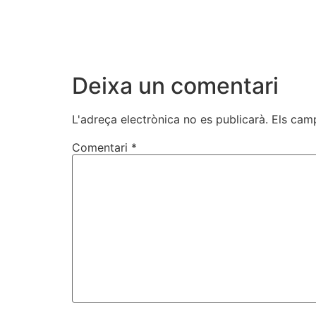
Deixa un comentari
L'adreça electrònica no es publicarà.
Els cam
Comentari
*