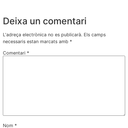
Deixa un comentari
L'adreça electrònica no es publicarà.
Els camps
necessaris estan marcats amb
*
Comentari
*
Nom
*