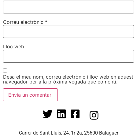
Correu electrònic
*
Lloc web
Desa el meu nom, correu electrònic i lloc web en aquest
navegador per a la pròxima vegada que comenti.
Carrer de Sant Lluís, 24, 1r 2a, 25600 Balaguer